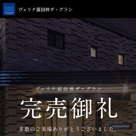
ヴェリテ富田林ザ・グラン